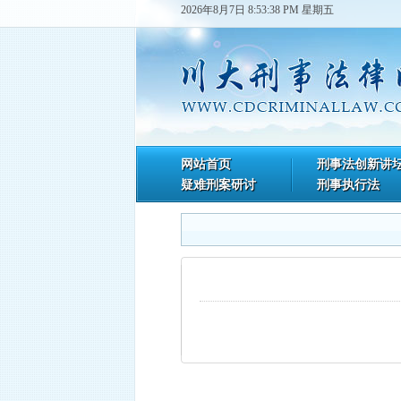
2026年8月7日 8:53:38 PM 星期五
网站首页
刑事法创新讲
疑难刑案研讨
刑事执行法