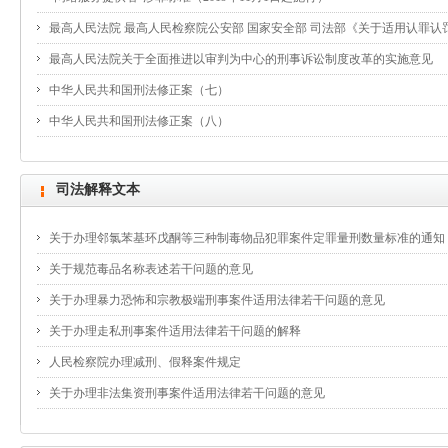
最高人民法院 最高人民检察院公安部 国家安全部 司法部《关于适用认罪
最高人民法院关于全面推进以审判为中心的刑事诉讼制度改革的实施意见
中华人民共和国刑法修正案（七）
中华人民共和国刑法修正案（八）
司法解释文本
关于办理邻氯苯基环戊酮等三种制毒物品犯罪案件定罪量刑数量标准的通知
关于规范毒品名称表述若干问题的意见
关于办理暴力恐怖和宗教极端刑事案件适用法律若干问题的意见
关于办理走私刑事案件适用法律若干问题的解释
人民检察院办理减刑、假释案件规定
关于办理非法集资刑事案件适用法律若干问题的意见