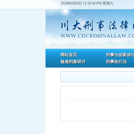
2026年8月8日 12:59:18 PM 星期六
网站首页
刑事法创新讲
疑难刑案研讨
刑事执行法