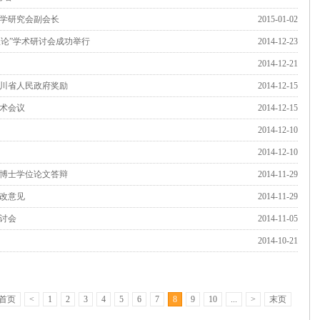
学研究会副会长
2015-01-02
理论”学术研讨会成功举行
2014-12-23
2014-12-21
川省人民政府奖励
2014-12-15
术会议
2014-12-15
2014-12-10
2014-12-10
博士学位论文答辩
2014-11-29
改意见
2014-11-29
讨会
2014-11-05
2014-10-21
首页
<
1
2
3
4
5
6
7
8
9
10
...
>
末页